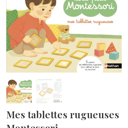
Mes tablettes rugueuses
Montessori