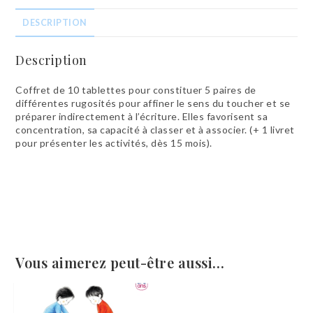
DESCRIPTION
Description
Coffret de 10 tablettes pour constituer 5 paires de
différentes rugosités pour affiner le sens du toucher et se
préparer indirectement à l’écriture. Elles favorisent sa
concentration, sa capacité à classer et à associer. (+ 1 livret
pour présenter les activités, dès 15 mois).
Vous aimerez peut-être aussi…